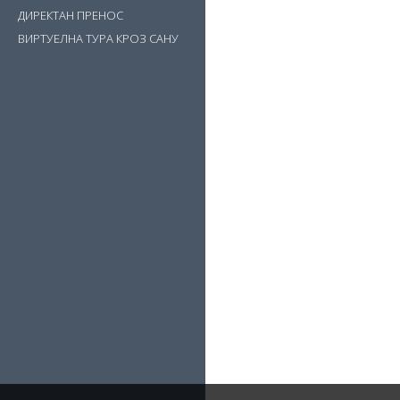
ДИРЕКТАН ПРЕНОС
ВИРТУЕЛНА ТУРА КРОЗ САНУ