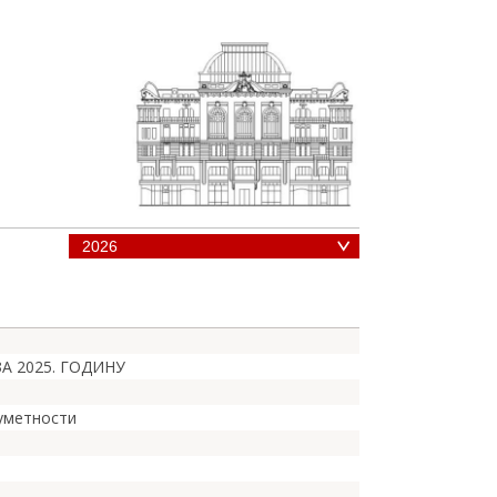
А 2025. ГОДИНУ
 уметности