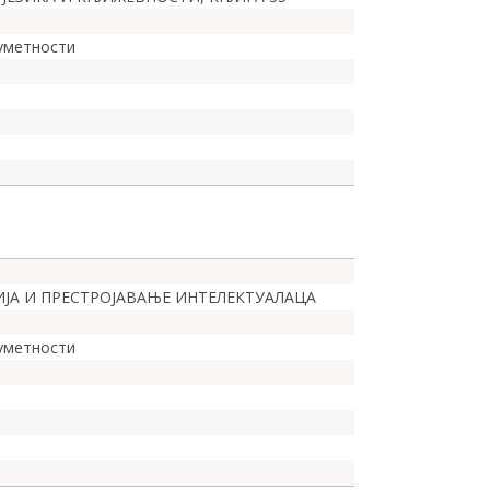
 уметности
ЈА И ПРЕСТРОЈАВАЊЕ ИНТЕЛЕКТУАЛАЦА
 уметности