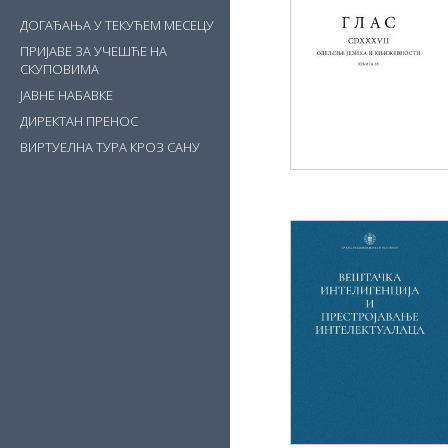
ДОГАЂАЊА У ТЕКУЋЕМ МЕСЕЦУ
ПРИЈАВЕ ЗА УЧЕШЋЕ НА
СКУПОВИМА
ЈАВНЕ НАБАВКЕ
ДИРЕКТАН ПРЕНОС
ВИРТУЕЛНА ТУРА КРОЗ САНУ