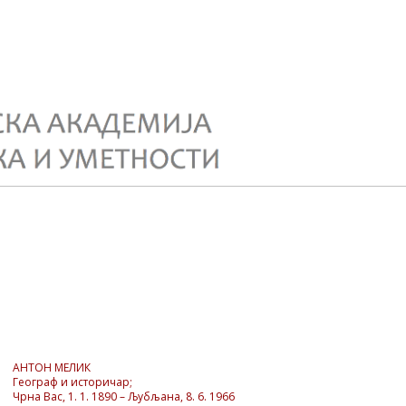
АНТОН МЕЛИК
Географ и историчар;
Чрна Вас, 1. 1. 1890 – Љубљана, 8. 6. 1966