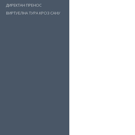
ДИРЕКТАН ПРЕНОС
ВИРТУЕЛНА ТУРА КРОЗ САНУ