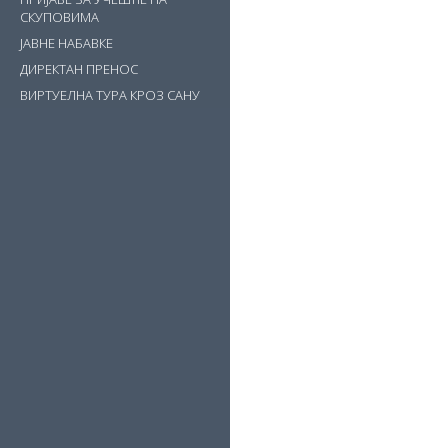
СКУПОВИМА
ЈАВНЕ НАБАВКЕ
ДИРЕКТАН ПРЕНОС
ВИРТУЕЛНА ТУРА КРОЗ САНУ