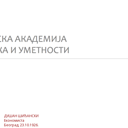
ДУШАН ШИЂАНСКИ
Eкономиста
Београд, 23.10.1926.