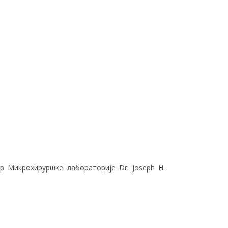
р Микрохируршке лабораторије Dr. Joseph H.