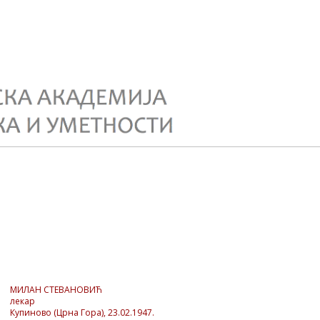
МИЛАН СТЕВАНОВИЋ
лекар
Купиново (Црна Гора), 23.02.1947.