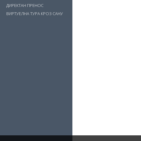
ДИРЕКТАН ПРЕНОС
ВИРТУЕЛНА ТУРА КРОЗ САНУ