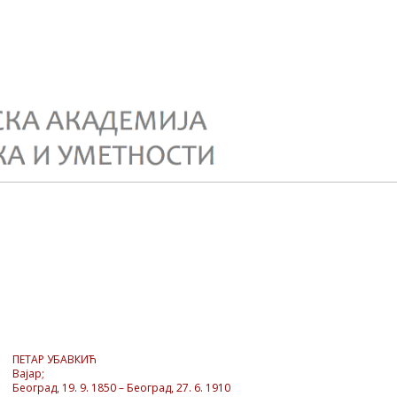
ПЕТАР УБАВКИЋ
Вајар;
Београд, 19. 9. 1850 – Београд, 27. 6. 1910