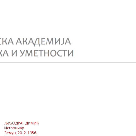
ЉУБОДРАГ ДИМИЋ
Историчар
Земун, 20. 2. 1956.