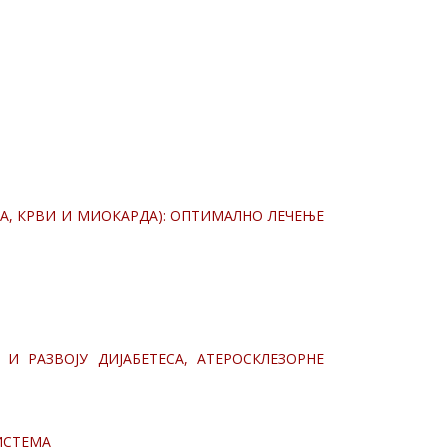
А, КРВИ И МИОКАРДА): ОПТИМАЛНО ЛЕЧЕЊЕ
 И РАЗВОЈУ ДИЈАБЕТЕСА, АТЕРОСКЛЕЗОРНЕ
ИСТЕМА