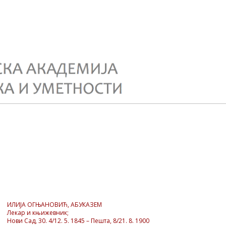
ИЛИЈА ОГЊАНОВИЋ, АБУКАЗЕМ
Лекар и књижевник;
Нови Сад, 30. 4/12. 5. 1845 – Пешта, 8/21. 8. 1900