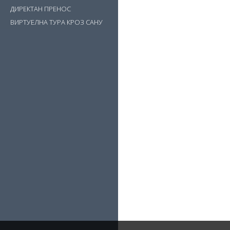
ДИРЕКТАН ПРЕНОС
ВИРТУЕЛНА ТУРА КРОЗ САНУ