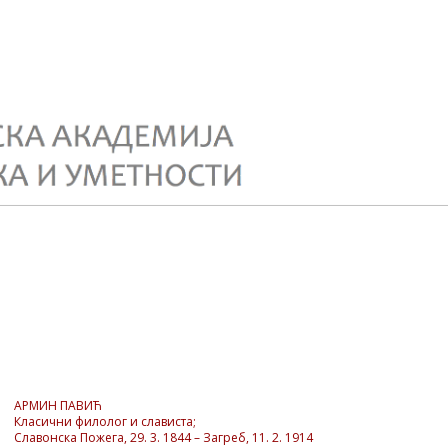
АРМИН ПАВИЋ
Класични филолог и слависта;
Славонска Пожега, 29. 3. 1844 – Загреб, 11. 2. 1914