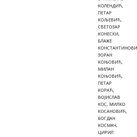
КОЛЕНДИЋ,
ПЕТАР
КОЉЕВИЋ,
СВЕТОЗАР
КОНЕСКИ,
БЛАЖЕ
КОНСТАНТИНОВИ
ЗОРАН
КОЊОВИЋ,
МИЛАН
КОЊОВИЋ,
ПЕТАР
КОРАЋ,
ВОЈИСЛАВ
КОС, МИЛКО
КОСАНОВИЋ,
БОГДАН
КОСМАЧ,
ЦИРИЛ