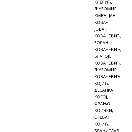
КЛЕРИЋ,
ЉУБОМИР
КМЕЋ, ЈАН
КОВАЧ,
ЈОВАН
КОВАЧЕВИЋ,
ЗОРАН
КОВАЧЕВИЋ,
БЛАГОЈЕ
КОВАЧЕВИЋ,
ЉУБОМИР
КОВАЧЕВИЋ-
КОЈИЋ,
ДЕСАНКА
КОГОЈ,
ФРАЊО
КОИЧКИ,
СТЕВАН
КОЈИЋ,
БРАНИСЛАВ