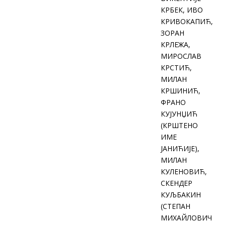
КРБЕК, ИВО
КРИВОКАПИЋ,
ЗОРАН
КРЛЕЖА,
МИРОСЛАВ
КРСТИЋ,
МИЛАН
КРШИНИЋ,
ФРАНО
КУЈУНЏИЋ
(КРШТЕНО
ИМЕ
ЈАНИЋИЈЕ),
МИЛАН
КУЛЕНОВИЋ,
СКЕНДЕР
КУЉБАКИН
(СТЕПАН
МИХАЙЛОВИЧ