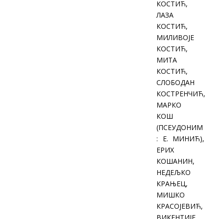
КОСТИЋ,
ЛАЗА
КОСТИЋ,
МИЛИВОЈЕ
КОСТИЋ,
МИТА
КОСТИЋ,
СЛОБОДАН
КОСТРЕНЧИЋ,
МАРКО
КОШ
(ПСЕУДОНИМ
: Е. МИНИЋ),
ЕРИХ
КОШАНИН,
НЕДЕЉКО
КРАЊЕЦ,
МИШКО
КРАСОЈЕВИЋ,
ВИКЕНТИЈЕ